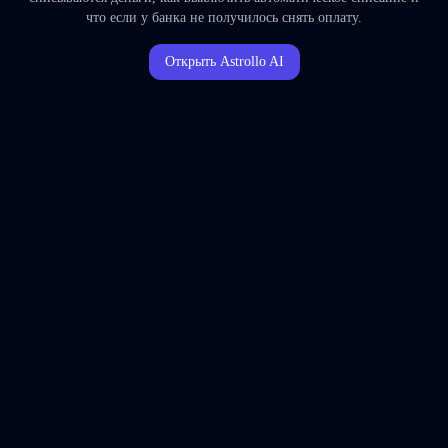
что если у банка не получилось снять оплату.
Открыть Astrollo AI