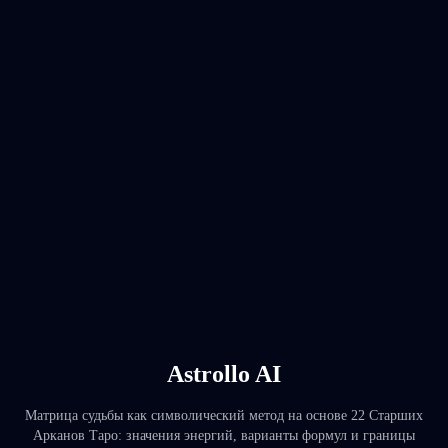
Astrollo AI
Матрица судьбы как символический метод на основе 22 Старших
Арканов Таро: значения энергий, варианты формул и границы