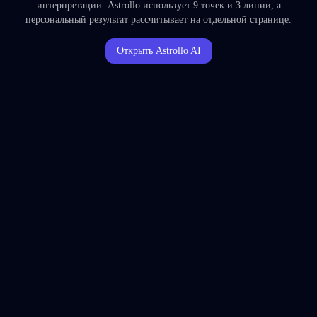
интерпретации. Astrollo использует 9 точек и 3 линии, а
персональный результат рассчитывает на отдельной странице.
Открыть Astrollo AI