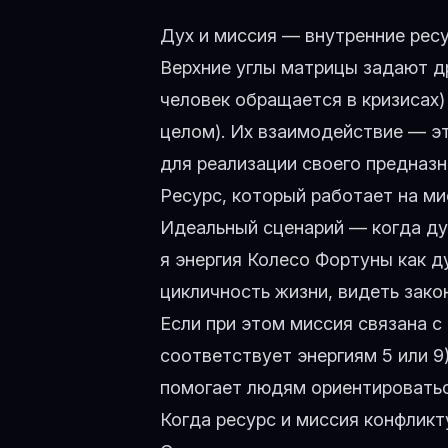
Дух и миссия — внутренние ресу
Верхние углы матрицы задают д
человек обращается в кризисах)
целом). Их взаимодействие — эт
для реализации своего предназн
Ресурс, который работает на м
Идеальный сценарий — когда ду
я энергия Колесо Фортуны
как д
цикличность жизни, видеть зако
Если при этом миссия связана с
соответствует энергиям 5 или 9
помогает людям ориентироваться
Когда ресурс и миссия конфлик