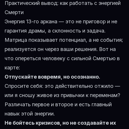
Практический вывод: как работать с энергией
Смерти
Энергия 13-го аркана — это не приговор и не
гарантия драмы, а склонность и задача.
Матрица показывает потенциал, а не события;
реализуется он через ваши решения. Вот на
что опереться человеку с сильной Смертью в
карте:
Отпускайте вовремя, но осознанно.
Спросите себя: это действительно отжило —
или я сношу живое из привычки к переменам?
Различать первое и второе и есть главный
навык этой энергии.
Не бойтесь кризисов, но не создавайте их