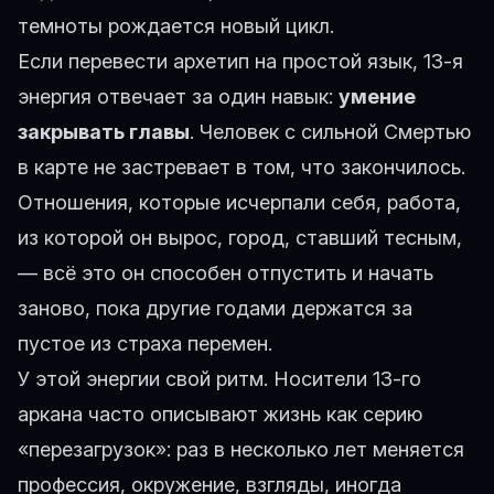
темноты рождается новый цикл.
Если перевести архетип на простой язык, 13-я
энергия отвечает за один навык:
умение
закрывать главы
. Человек с сильной Смертью
в карте не застревает в том, что закончилось.
Отношения, которые исчерпали себя, работа,
из которой он вырос, город, ставший тесным,
— всё это он способен отпустить и начать
заново, пока другие годами держатся за
пустое из страха перемен.
У этой энергии свой ритм. Носители 13-го
аркана часто описывают жизнь как серию
«перезагрузок»: раз в несколько лет меняется
профессия, окружение, взгляды, иногда