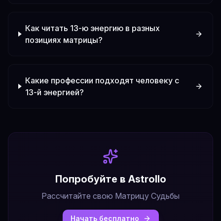
Как читать 13-ю энергию в разных
позициях матрицы?
Какие профессии подходят человеку с
13-й энергией?
Попробуйте в Astrollo
Рассчитайте свою Матрицу Судьбы
Начать бесплатно