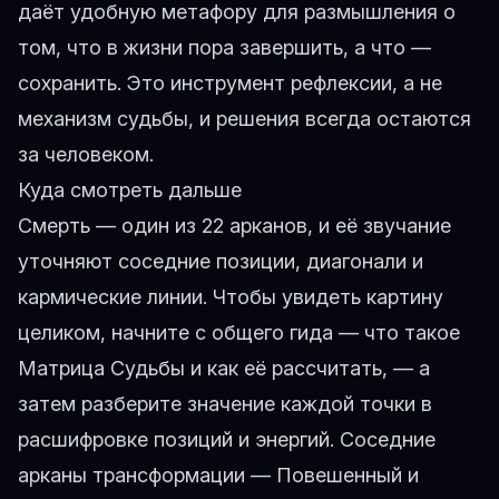
даёт удобную метафору для размышления о
том, что в жизни пора завершить, а что —
сохранить. Это инструмент рефлексии, а не
механизм судьбы, и решения всегда остаются
за человеком.
Куда смотреть дальше
Смерть — один из 22 арканов, и её звучание
уточняют соседние позиции, диагонали и
кармические линии. Чтобы увидеть картину
целиком, начните с общего гида —
что такое
Матрица Судьбы и как её рассчитать
, — а
затем разберите значение каждой точки в
расшифровке позиций и энергий
. Соседние
арканы трансформации —
Повешенный
и