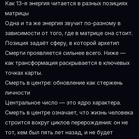
Как 13-я энергия читается в разных позициях
матрицы
Одна и та же энергия звучит по-разному в
зависимости от того, где в матрице она стоит.
Позиция задаёт сферу, в которой архетип
Смерти проявляется сильнее всего. Ниже —
как трансформация раскрывается в ключевых
точках карты.
Смерть в центре: обновление как стержень
личности
Центральное число — это ядро характера.
Смерть в центре означает, что жизнь человека
строится вокруг циклов перерождения: он не
тот, кем был пять лет назад, и не будет