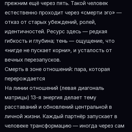
прежним ещё через пять. Такой человек
естественно проходит через «смерти эго» —
отказ от старых убеждений, ролей,
идентичностей. Ресурс здесь — редкая
гибкость и глубина; тень — ощущение, что
«нигде не пускает корни», и усталость от
вечных перезапусков.
Смерть в зоне отношений: пара, которая
перерождается
На линии отношений (левая диагональ
матрицы) 13-я энергия делает тему
расставаний и обновлений центральной в
личной жизни. Каждый партнёр запускает в
человеке трансформацию — иногда через сам