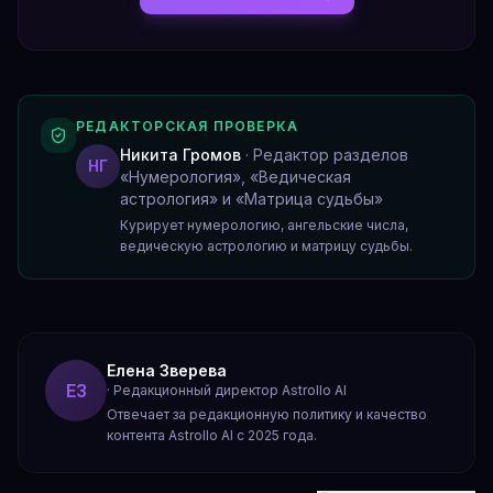
РЕДАКТОРСКАЯ ПРОВЕРКА
Никита Громов
·
Редактор разделов
НГ
«Нумерология», «Ведическая
астрология» и «Матрица судьбы»
Курирует нумерологию, ангельские числа,
ведическую астрологию и матрицу судьбы.
Елена Зверева
ЕЗ
·
Редакционный директор Astrollo AI
Отвечает за редакционную политику и качество
контента Astrollo AI с 2025 года.