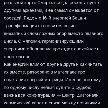
реальной карте Смерть всегда соседствует с
другими арканами, и её смысл смещается от
соседей. Рядом с
16-й энергией Башни
трансформация становится резче —
внезапный слом ложных опор вместо плавного
цикла. С мягкими, гармонизирующими
энергиями обновление проходит спокойнее и
целительнее.
Как энергии влияют друг на друга и как читать
их вместе, разобрано в материале про
сочетания энергий матрицы
. Именно поэтому
по одному числу нельзя судить о судьбе:
важна вся конфигурация — центр, диагонали,
кармический хвост и связи между позициями.