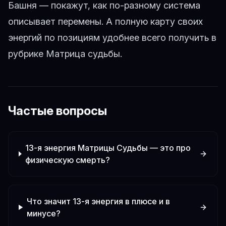
Башня
— покажут, как по-разному система
описывает перемены. А полную карту своих
энергий по позициям удобнее всего получить в
рубрике
Матрица судьбы
.
Частые вопросы
13-я энергия Матрицы Судьбы — это про
физическую смерть?
Что значит 13-я энергия в плюсе и в
минусе?