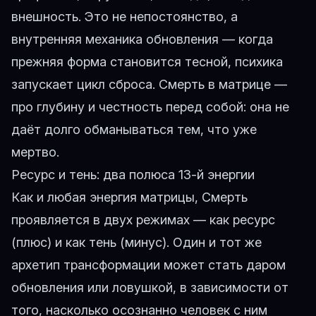
внешность. Это не непостоянство, а
внутренняя механика обновления — когда
прежняя форма становится тесной, психика
запускает цикл сброса. Смерть в матрице —
про глубину и честность перед собой: она не
даёт долго обманываться тем, что уже
мертво.
Ресурс и тень: два полюса 13-й энергии
Как и любая энергия матрицы, Смерть
проявляется в двух режимах — как ресурс
(плюс) и как тень (минус). Один и тот же
архетип трансформации может стать даром
обновления или ловушкой, в зависимости от
того, насколько осознанно человек с ним