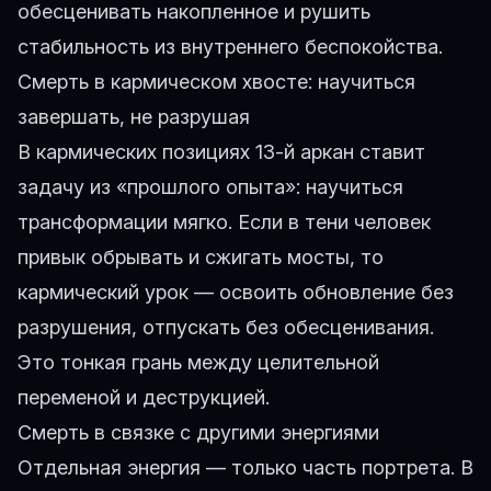
обесценивать накопленное и рушить
стабильность из внутреннего беспокойства.
Смерть в кармическом хвосте: научиться
завершать, не разрушая
В кармических позициях 13-й аркан ставит
задачу из «прошлого опыта»: научиться
трансформации мягко. Если в тени человек
привык обрывать и сжигать мосты, то
кармический урок — освоить обновление без
разрушения, отпускать без обесценивания.
Это тонкая грань между целительной
переменой и деструкцией.
Смерть в связке с другими энергиями
Отдельная энергия — только часть портрета. В