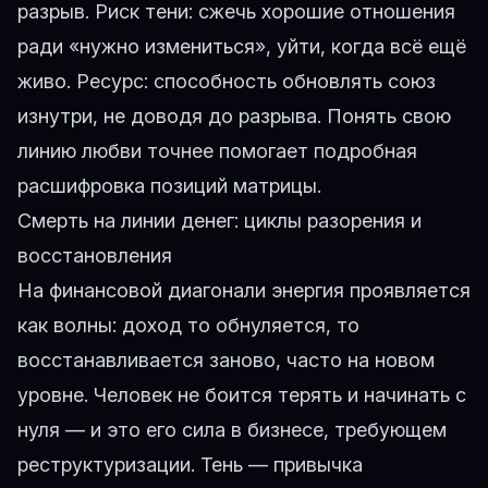
разрыв. Риск тени: сжечь хорошие отношения
ради «нужно измениться», уйти, когда всё ещё
живо. Ресурс: способность обновлять союз
изнутри, не доводя до разрыва. Понять свою
линию любви точнее помогает
подробная
расшифровка позиций матрицы
.
Смерть на линии денег: циклы разорения и
восстановления
На финансовой диагонали энергия проявляется
как волны: доход то обнуляется, то
восстанавливается заново, часто на новом
уровне. Человек не боится терять и начинать с
нуля — и это его сила в бизнесе, требующем
реструктуризации. Тень — привычка