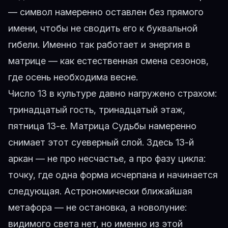
— символ намеренно оставлен без прямого
имени, чтобы не сводить его к буквальной
гибели. Именно так работает и энергия в
матрице — как естественная смена сезонов,
где осень необходима весне.
Число 13 в культуре давно нагружено страхом:
тринадцатый гость, тринадцатый этаж,
пятница 13-е. Матрица Судьбы намеренно
снимает этот суеверный слой. Здесь 13-й
аркан — не про несчастье, а про фазу цикла:
точку, где одна форма исчерпана и начинается
следующая. Астрономически ближайшая
метафора — не остановка, а новолуние:
видимого света нет, но именно из этой