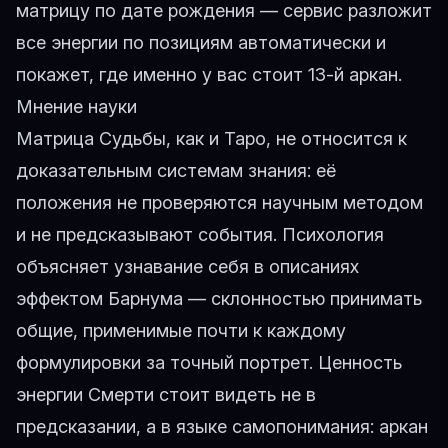
матрицу по дате рождения
— сервис разложит
все энергии по позициям автоматически и
покажет, где именно у вас стоит 13-й аркан.
Мнение науки
Матрица Судьбы, как и Таро, не относится к
доказательным системам знания: её
положения не проверяются научным методом
и не предсказывают события. Психология
объясняет узнавание себя в описаниях
эффектом Барнума — склонностью принимать
общие, применимые почти к каждому
формулировки за точный портрет. Ценность
энергии Смерти стоит видеть не в
предсказании, а в языке самопонимания: аркан