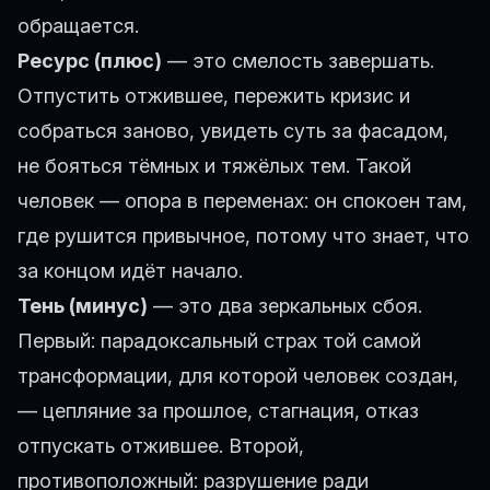
обращается.
Ресурс (плюс)
— это смелость завершать.
Отпустить отжившее, пережить кризис и
собраться заново, увидеть суть за фасадом,
не бояться тёмных и тяжёлых тем. Такой
человек — опора в переменах: он спокоен там,
где рушится привычное, потому что знает, что
за концом идёт начало.
Тень (минус)
— это два зеркальных сбоя.
Первый: парадоксальный страх той самой
трансформации, для которой человек создан,
— цепляние за прошлое, стагнация, отказ
отпускать отжившее. Второй,
противоположный: разрушение ради