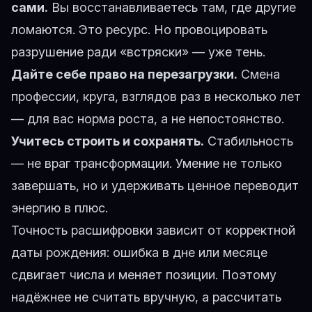
сами.
Вы восстанавливаетесь там, где другие
ломаются. Это ресурс. Но провоцировать
разрушение ради «встряски» — уже тень.
Дайте себе право на перезагрузки.
Смена
профессии, круга, взглядов раз в несколько лет
— для вас норма роста, а не непостоянство.
Учитесь строить и сохранять.
Стабильность
— не враг трансформации. Умение не только
завершать, но и удерживать ценное переводит
энергию в плюс.
Точность расшифровки зависит от корректной
даты рождения: ошибка в дне или месяце
сдвигает числа и меняет позиции. Поэтому
надёжнее не считать вручную, а
рассчитать