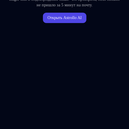
не пришло за 5 минут на почту.
Открыть Astrollo AI