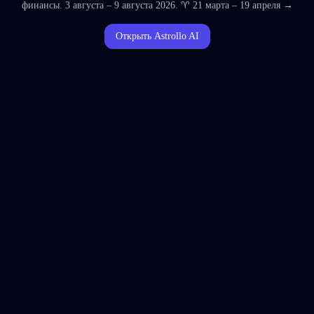
финансы. 3 августа – 9 августа 2026. ♈ 21 марта – 19 апреля →
Открыть Astrollo AI