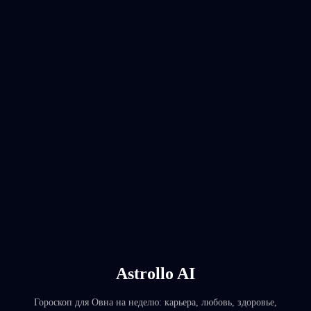
Astrollo AI
Гороскоп для Овна на неделю: карьера, любовь, здоровье,