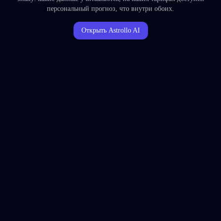
персональный прогноз, что внутри обоих.
Открыть Astrollo AI