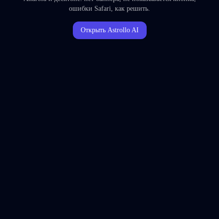
ошибки Safari, как решить.
Открыть Astrollo AI