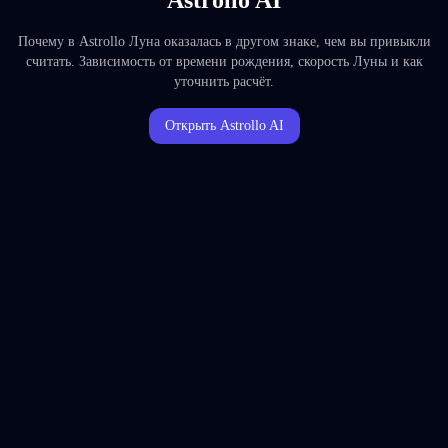
Astrollo AI
Почему в Astrollo Луна оказалась в другом знаке, чем вы привыкли
считать. Зависимость от времени рождения, скорость Луны и как
уточнить расчёт.
Открыть Astrollo AI