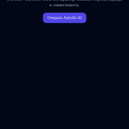
и совместимость.
Открыть Astrollo AI