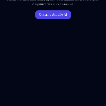
8 лунных фаз и их значение.
Открыть Astrollo AI